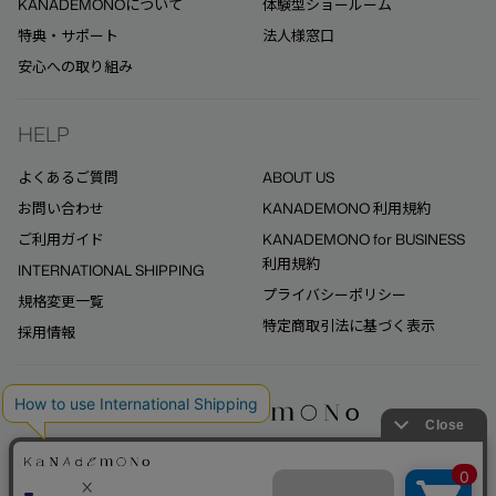
KANADEMONOについて
体験型ショールーム
特典・サポート
法人様窓口
安心への取り組み
HELP
よくあるご質問
ABOUT US
お問い合わせ
KANADEMONO 利用規約
ご利用ガイド
KANADEMONO for BUSINESS
利用規約
INTERNATIONAL SHIPPING
プライバシーポリシー
規格変更一覧
特定商取引法に基づく表示
採用情報
ご質問はこちらのチャット