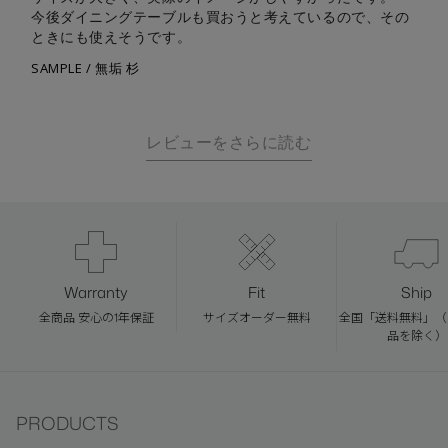
今後ダイニングテーブルも買おうと考えているので、その
ときにも使えそうです。
SAMPLE / 無垢 杉
Warranty
Fit
Ship
全商品 安心の1年保証
サイズオーダー無料
全国「送料無料」（
品を除く）
PRODUCTS