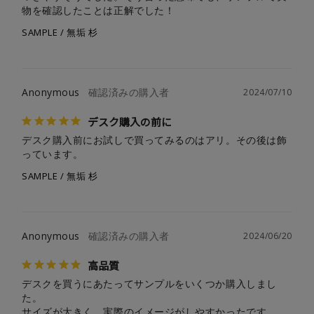
物を確認したことは正解でした！
SAMPLE / 無垢 杉
Anonymous
2024/07/10
デスク購入の前に
デスク購入前にお試しで買ってみるのはアリ。その後は飾
っています。
SAMPLE / 無垢 杉
Anonymous
2024/06/20
高品質
デスクを買うにあたってサンプルをいくつか購入しまし
た。

サイズが大きく、実際のイメージがしやすかったです。
