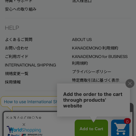
特典・サポート
法人様窓口
安心への取り組み
HELP
よくあるご質問
ABOUT US
お問い合わせ
KANADEMONO 利用規約
ご利用ガイド
KANADEMONO for BUSINESS
利用規約
INTERNATIONAL SHIPPING
プライバシーポリシー
規格変更一覧
特定商取引法に基づく表示
採用情報
ご質問はこちらのチャット
からも受け付けています